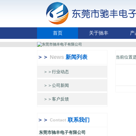
首页
关于驰丰
产
＞＞
News
新闻列表
当前位置
＞＞行业动态
＞＞公司新闻
＞＞客户反馈
＞＞
联系我们
Contact
东莞市驰丰电子有限公司