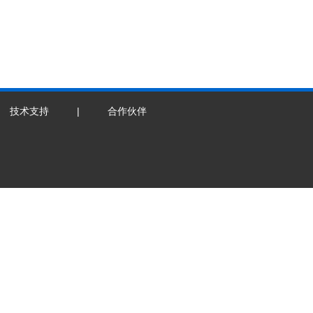
技术支持
|
合作伙伴