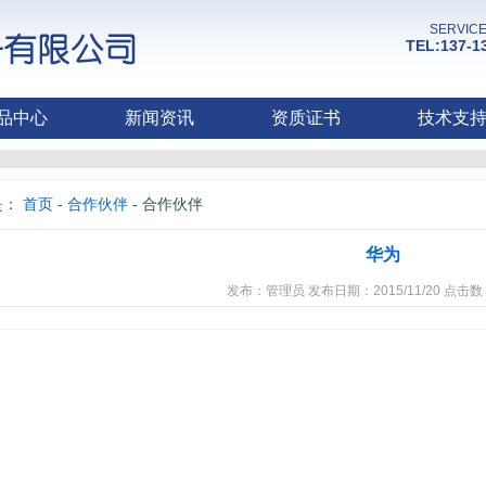
SERVICE
TEL:137-1
品中心
新闻资讯
资质证书
技术支
是：
首页
-
合作伙伴
- 合作伙伴
华为
发布：
管理员
发布日期：2015/11/20 点击